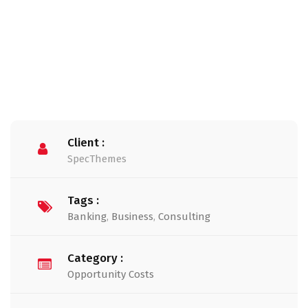
Client :
SpecThemes
Tags :
Banking
,
Business
,
Consulting
Category :
Opportunity Costs