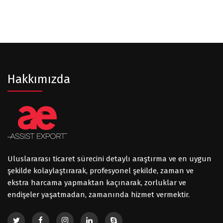
Hakkımızda
Uluslararası ticaret sürecini detaylı araştırma ve en uygun
şekilde kolaylaştırarak, profesyonel şekilde, zaman ve
ekstra harcama yapmaktan kaçınarak, zorluklar ve
endişeler yaşatmadan, zamanında hizmet vermektir.