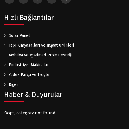
Hızlı Bağlantılar
Solar Panel
Yapı Kimyasalları ve İnşaat Ürünleri
Mobilya ve İç Mimari Proje Desteği
Endüstriyel Makinalar
Yedek Parça ve Treyler
Diğer
Haber & Duyurular
Oops, category not found.