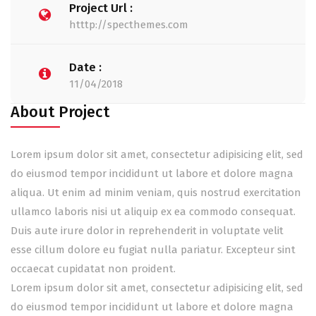
Project Url :
htttp://specthemes.com
Date :
11/04/2018
About Project
Lorem ipsum dolor sit amet, consectetur adipisicing elit, sed
do eiusmod tempor incididunt ut labore et dolore magna
aliqua. Ut enim ad minim veniam, quis nostrud exercitation
ullamco laboris nisi ut aliquip ex ea commodo consequat.
Duis aute irure dolor in reprehenderit in voluptate velit
esse cillum dolore eu fugiat nulla pariatur. Excepteur sint
occaecat cupidatat non proident.
Lorem ipsum dolor sit amet, consectetur adipisicing elit, sed
do eiusmod tempor incididunt ut labore et dolore magna