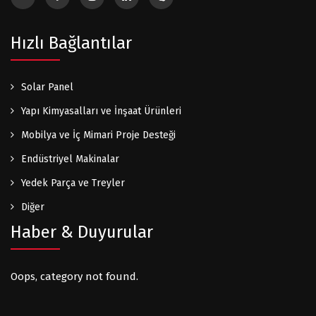
Hızlı Bağlantılar
Solar Panel
Yapı Kimyasalları ve İnşaat Ürünleri
Mobilya ve İç Mimari Proje Desteği
Endüstriyel Makinalar
Yedek Parça ve Treyler
Diğer
Haber & Duyurular
Oops, category not found.