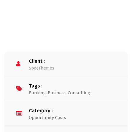
Client :
SpecThemes
Tags :
Banking
,
Business
,
Consulting
Category :
Opportunity Costs