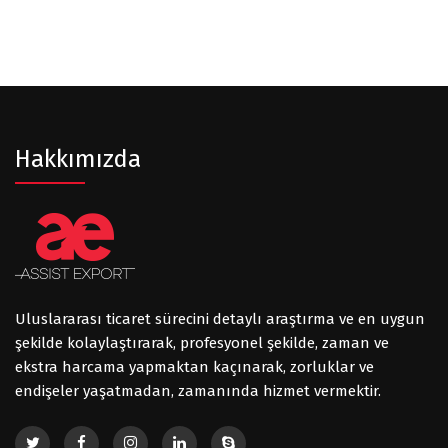
Hakkımızda
Uluslararası ticaret sürecini detaylı araştırma ve en uygun
şekilde kolaylaştırarak, profesyonel şekilde, zaman ve
ekstra harcama yapmaktan kaçınarak, zorluklar ve
endişeler yaşatmadan, zamanında hizmet vermektir.