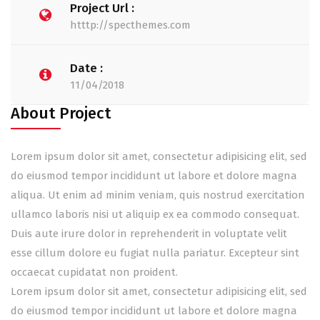
Project Url :
htttp://specthemes.com
Date :
11/04/2018
About Project
Lorem ipsum dolor sit amet, consectetur adipisicing elit, sed
do eiusmod tempor incididunt ut labore et dolore magna
aliqua. Ut enim ad minim veniam, quis nostrud exercitation
ullamco laboris nisi ut aliquip ex ea commodo consequat.
Duis aute irure dolor in reprehenderit in voluptate velit
esse cillum dolore eu fugiat nulla pariatur. Excepteur sint
occaecat cupidatat non proident.
Lorem ipsum dolor sit amet, consectetur adipisicing elit, sed
do eiusmod tempor incididunt ut labore et dolore magna